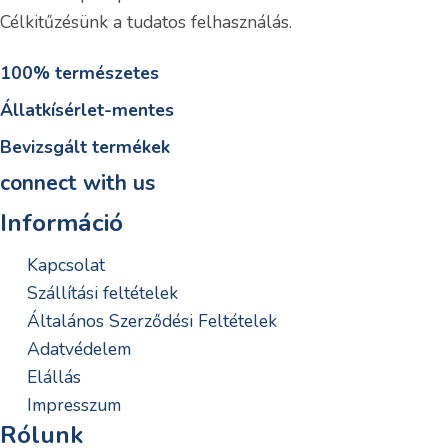
Célkitűzésünk a tudatos felhasználás.
100% természetes
Állatkísérlet-mentes
Bevizsgált termékek
connect with us
Információ
Kapcsolat
Szállítási feltételek
Általános Szerződési Feltételek
Adatvédelem
Elállás
Impresszum
Rólunk