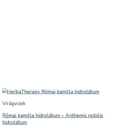
Virágvizek
Római kamilla hidrolátum – Anthemis nobilis
hidrolátum