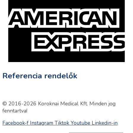
Referencia rendelők
© 2016-2026 Koroknai Medical Kft. Minden jog
fenntartva!
Facebook-f
Instagram
Tiktok
Youtube
Linkedin-in