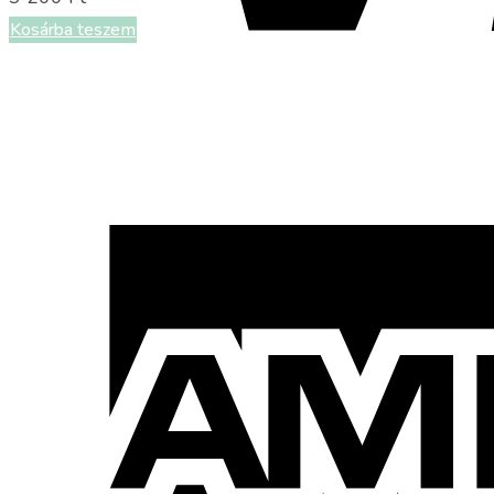
Kosárba teszem