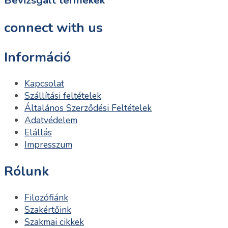
Bevizsgált termékek
connect with us
Információ
Kapcsolat
Szállítási feltételek
Általános Szerződési Feltételek
Adatvédelem
Elállás
Impresszum
Rólunk
Filozófiánk
Szakértőink
Szakmai cikkek