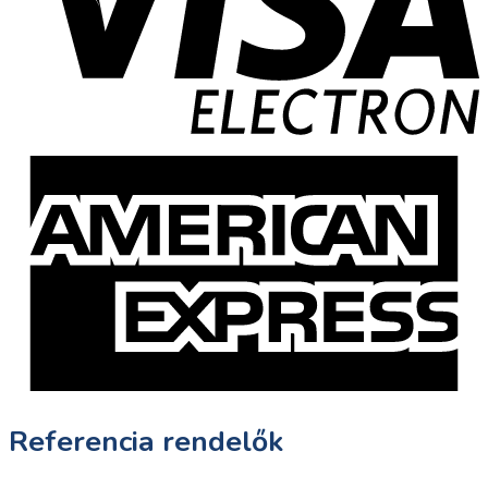
Referencia rendelők