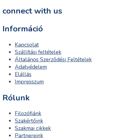
connect with us
Információ
Kapcsolat
Szállítási feltételek
Általános Szerződési Feltételek
Adatvédelem
Elállás
Impresszum
Rólunk
Filozófiánk
Szakértőink
Szakmai cikkek
Partnereink