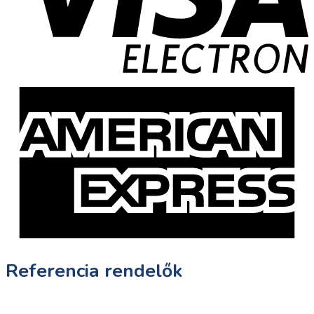
Referencia rendelők