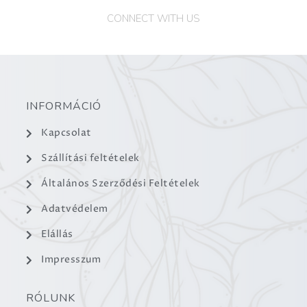
CONNECT WITH US
INFORMÁCIÓ
Kapcsolat
Szállítási feltételek
Általános Szerződési Feltételek
Adatvédelem
Elállás
Impresszum
RÓLUNK