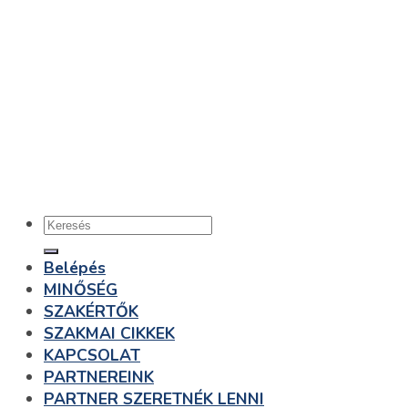
Belépés
MINŐSÉG
SZAKÉRTŐK
SZAKMAI CIKKEK
KAPCSOLAT
PARTNEREINK
PARTNER SZERETNÉK LENNI