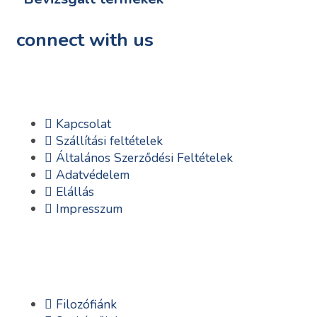
connect with us
Kapcsolat
Szállítási feltételek
Általános Szerződési Feltételek
Adatvédelem
Elállás
Impresszum
Filozófiánk