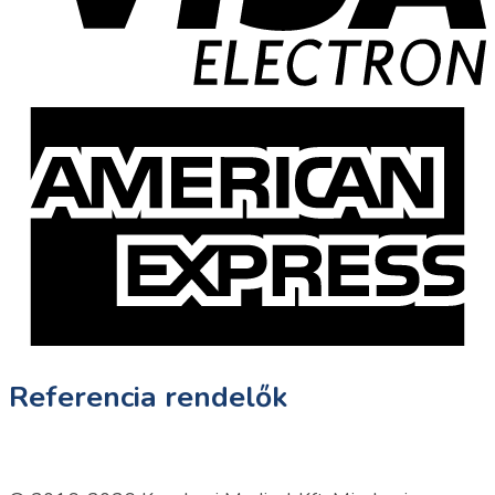
Referencia rendelők