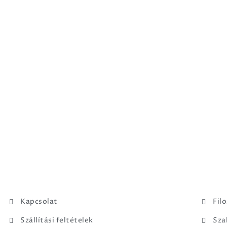
Kapcsolat
Fil
Szállítási feltételek
Sza