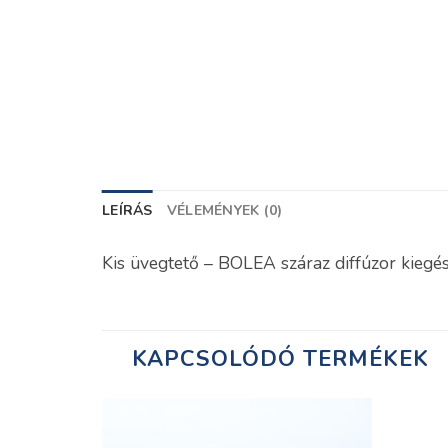
LEÍRÁS
VÉLEMÉNYEK (0)
Kis üvegtető – BOLEA száraz diffúzor kiegés
KAPCSOLÓDÓ TERMÉKEK