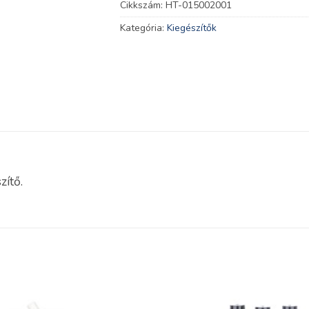
Cikkszám:
HT-015002001
Kategória:
Kiegészítők
zítő.