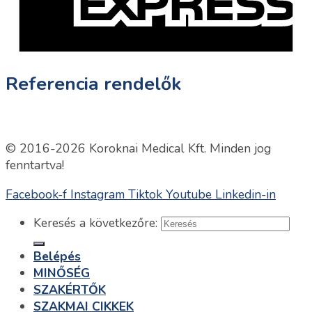
Referencia rendelők
© 2016-2026 Koroknai Medical Kft. Minden jog
fenntartva!
Facebook-f
Instagram
Tiktok
Youtube
Linkedin-in
Keresés a következőre:
Belépés
MINŐSÉG
SZAKÉRTŐK
SZAKMAI CIKKEK