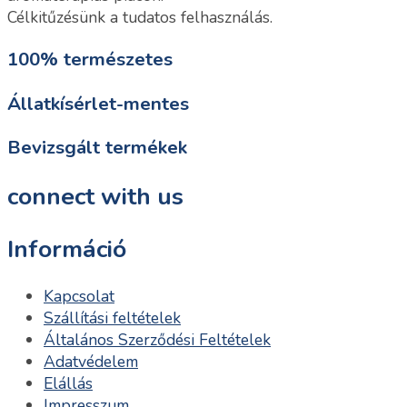
Célkitűzésünk a tudatos felhasználás.
100% természetes
Állatkísérlet-mentes
Bevizsgált termékek
connect with us
Információ
Kapcsolat
Szállítási feltételek
Általános Szerződési Feltételek
Adatvédelem
Elállás
Impresszum