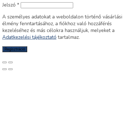
Jelszó
*
A személyes adatokat a weboldalon történő vásárlási
élmény fenntartásához, a fiókhoz való hozzáférés
kezeléséhez és más célokra használjuk, melyeket a
Adatkezelési tájékoztató
tartalmaz.
Regisztráció