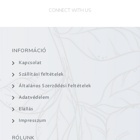
CONNECT WITH US
INFORMÁCIÓ
Kapcsolat
Szállítási feltételek
Általános Szerződési Feltételek
Adatvédelem
Elállás
Impresszum
RÓLUNK