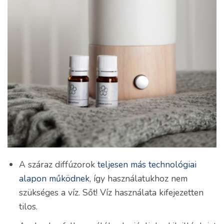
A száraz diffúzorok
teljesen más technológiai
alapon működnek
, így használatukhoz nem
szükséges a víz. Sőt! Víz használata kifejezetten
tilos.