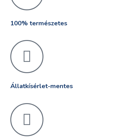
100% természetes
Állatkísérlet-mentes