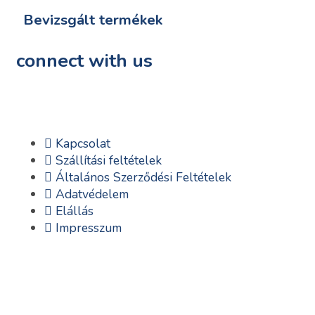
Bevizsgált termékek
connect with us
Kapcsolat
Szállítási feltételek
Általános Szerződési Feltételek
Adatvédelem
Elállás
Impresszum