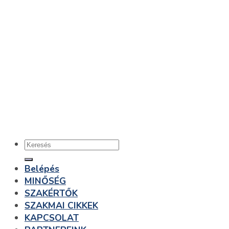
Belépés
MINŐSÉG
SZAKÉRTŐK
SZAKMAI CIKKEK
KAPCSOLAT