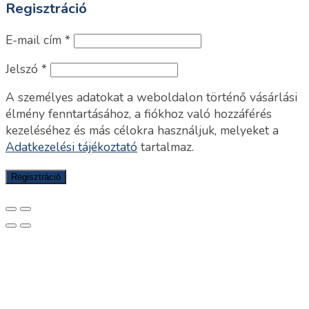
Regisztráció
E-mail cím
*
Jelszó
*
A személyes adatokat a weboldalon történő vásárlási
élmény fenntartásához, a fiókhoz való hozzáférés
kezeléséhez és más célokra használjuk, melyeket a
Adatkezelési tájékoztató
tartalmaz.
Regisztráció