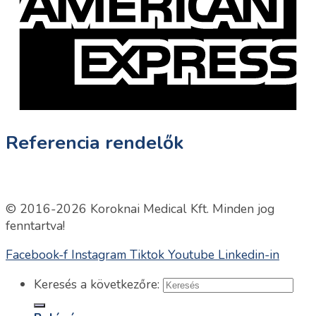
Referencia rendelők
© 2016-2026 Koroknai Medical Kft. Minden jog
fenntartva!
Facebook-f
Instagram
Tiktok
Youtube
Linkedin-in
Keresés a következőre: