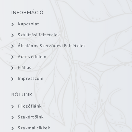
INFORMÁCIÓ
Kapcsolat
Szállítási feltételek
Általános Szerződési Feltételek
Adatvédelem
Elállás
Impresszum
RÓLUNK
Filozófiánk
Szakértőink
Szakmai cikkek