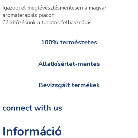
Igazodj el megtévesztésmentesen a magyar
aromaterápiás piacon.
Célkitűzésünk a tudatos felhasználás.
100% természetes
Állatkísérlet-mentes
Bevizsgált termékek
connect with us
Információ