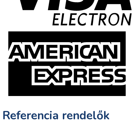
Referencia rendelők