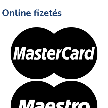
Online fizetés