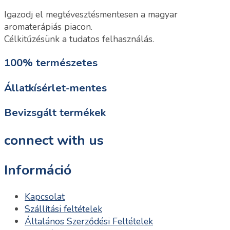
Igazodj el megtévesztésmentesen a magyar
aromaterápiás piacon.
Célkitűzésünk a tudatos felhasználás.
100% természetes
Állatkísérlet-mentes
Bevizsgált termékek
connect with us
Információ
Kapcsolat
Szállítási feltételek
Általános Szerződési Feltételek